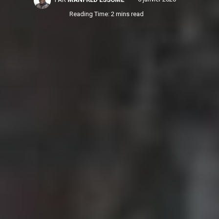
Reading Time: 2 mins read