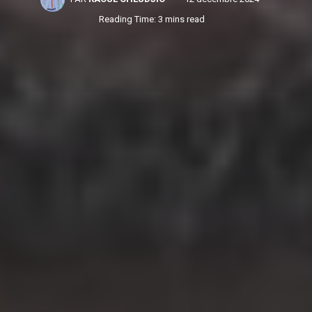
Reading Time: 3 mins read