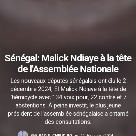
Sénégal: Malick Ndiaye à la tête
de l’Assemblée Nationale
Les nouveaux députés sénégalais ont élu le 2
décembre 2024, El Malick Ndiaye à la tête de
l'hémicycle avec 134 voix pour, 22 contre et 7
abstentions. À peine investit, le plus jeune
président de l'assemblée sénégalaise a entamé
des consultations.
PAR
RAOUL CHEUDJIO
12 décembre 2024