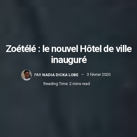
Zoétélé : le nouvel Hôtel de ville
inauguré
PAR
NADIA DICKA LOBE
3 février 2020
Reading Time: 2 mins read