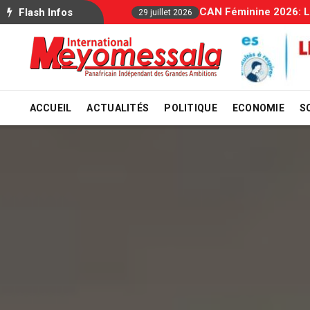
Allocati
Flash Infos
29 juillet 2026
ACCUEIL
ACTUALITÉS
POLITIQUE
ECONOMIE
S