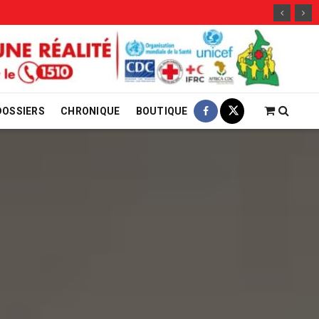
DOSSIERS
CHRONIQUE
BOUTIQUE