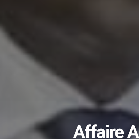
Affaire 