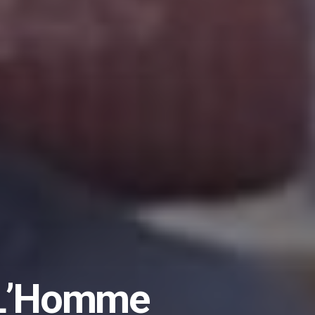
: L’Homme