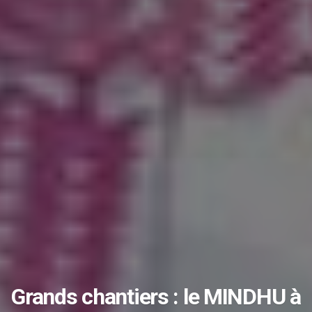
Grands chantiers : le MINDHU à