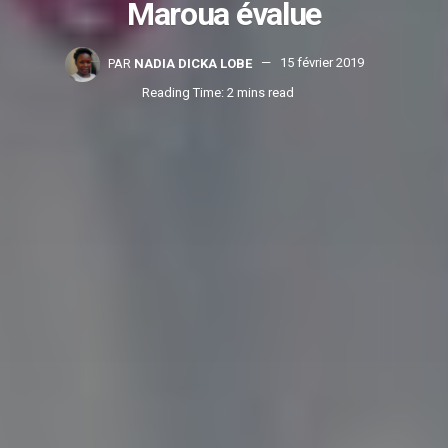
Maroua évalue
PAR
NADIA DICKA LOBE
15 février 2019
Reading Time: 2 mins read