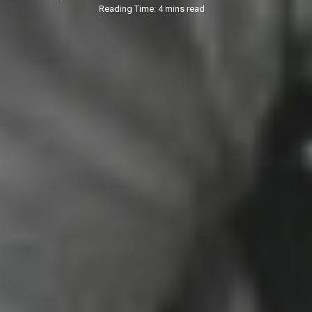
Reading Time: 4 mins read