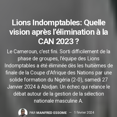
Lions Indomptables: Quelle
vision après l’élimination à la
CAN 2023 ?
Le Cameroun, c'est fini. Sorti difficilement de la
phase de groupes, l'équipe des Lions
Indomptables a été éliminée dès les huitièmes de
finale de la Coupe d'Afrique des Nations par une
solide formation du Nigéria (2-0), samedi 27
Janvier 2024 à Abidjan. Un échec qui relance le
débat autour de la gestion de la sélection
nationale masculine A.
PAR
MANFRED ESSOME
1 février 2024