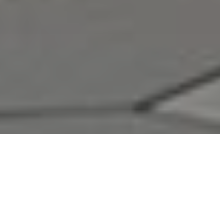
Accueil
Actualités