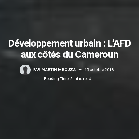
Développement urbain : L’AFD
aux côtés du Cameroun
PAR
MARTIN MBOUZA
15 octobre 2018
Reading Time: 2 mins read