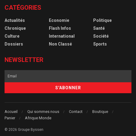
CATÉGORIES
Actualités
Economie
Politique
Chronique
Flash Infos
Santé
Culture
International
Société
Dossiers
Non Classé
Sports
NEWSLETTER
Accueil
Qui sommes nous
Contact
Boutique
Panier
Afrique Monde
© 2026 Groupe Byssen