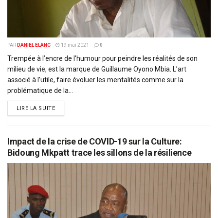
PAR
DANIEL ELANC
19 mai 2021
0
Trempée à l’encre de l’humour pour peindre les réalités de son
milieu de vie, est la marque de Guillaume Oyono Mbia. L’art
associé à l’utile, faire évoluer les mentalités comme sur la
problématique de la...
DETAILS
LIRE LA SUITE
Impact de la crise de COVID-19 sur la Culture:
Bidoung Mkpatt trace les sillons de la résilience