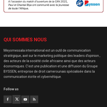
QUI SOMMES NOUS
Meyomessala international est un outil de communication
stratégique, axé sur le marketing politique des leaders d’opinion ,
des acteurs de la société civile africaine ainsi que des acteurs
économiques. C’est une publication et une diffusion du Groupe
BYSSEN, entreprise de droit camerounais spécialisée dans la
communication écrite et cybernétique.
Follow us