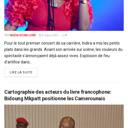
PAR
NADIA DICKA LOBE
5 mars 2021
0
Pour le tout premier concert de sa carrière, Indira a mis les petits
plats dans les grands. Avant son arrivée sur scène, les couleurs du
spectacle s’annonçaient déjà assez vives. Explosion de feu
d’artifice dans...
DETAILS
LIRE LA SUITE
Cartographie des acteurs du livre francophone:
Bidoung Mkpatt positionne les Camerounais