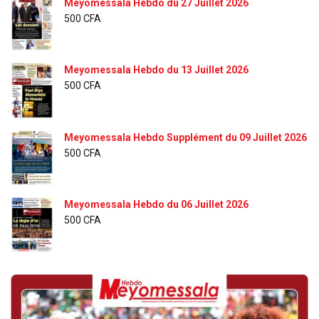
Meyomessala Hebdo du 27 Juillet 2026
500
CFA
Meyomessala Hebdo du 13 Juillet 2026
500
CFA
Meyomessala Hebdo Supplément du 09 Juillet 2026
500
CFA
Meyomessala Hebdo du 06 Juillet 2026
500
CFA