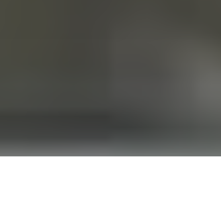
Accueil
Actualités