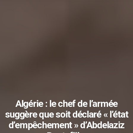
Algérie : le chef de l’armée
suggère que soit déclaré « l’état
d’empêchement » d’Abdelaziz