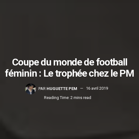
Coupe du monde de football
féminin : Le trophée chez le PM
PAR
HUGUETTE PEM
16 avril 2019
Reading Time: 2 mins read