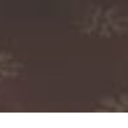
Accueil
Actualités