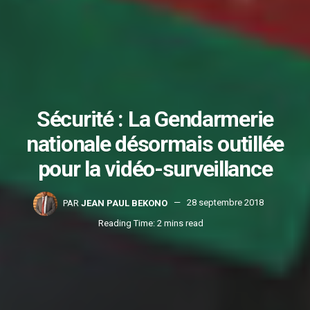
Sécurité : La Gendarmerie
nationale désormais outillée
pour la vidéo-surveillance
PAR
JEAN PAUL BEKONO
28 septembre 2018
Reading Time: 2 mins read