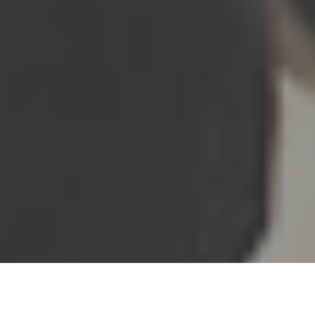
Accueil
Actualités