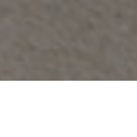
Accueil
Actualités