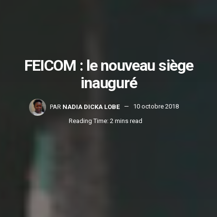
FEICOM : le nouveau siège
inauguré
PAR
NADIA DICKA LOBE
10 octobre 2018
Reading Time: 2 mins read