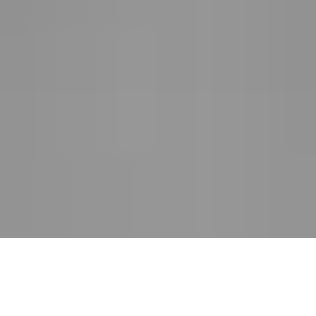
Accueil
Actualités